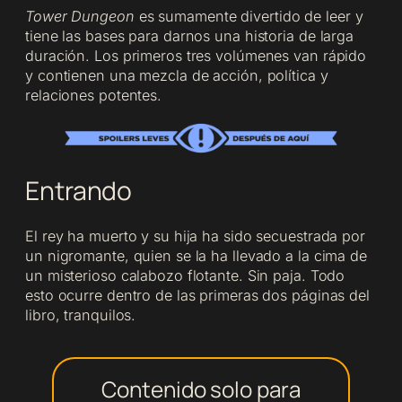
Tower Dungeon
es sumamente divertido de leer y
tiene las bases para darnos una historia de larga
duración. Los primeros tres volúmenes van rápido
y contienen una mezcla de acción, política y
relaciones potentes.
Entrando
El rey ha muerto y su hija ha sido secuestrada por
un nigromante, quien se la ha llevado a la cima de
un misterioso calabozo flotante. Sin paja. Todo
esto ocurre dentro de las primeras dos páginas del
libro, tranquilos.
Contenido solo para