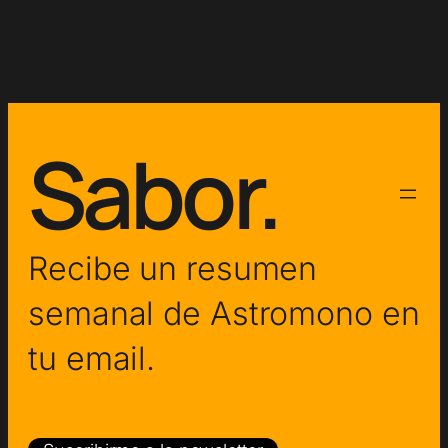
Sabor.
Recibe un resumen
semanal de Astromono en
tu email.