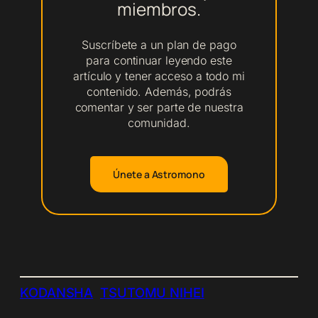
miembros.
Suscríbete a un plan de pago
para continuar leyendo este
artículo y tener acceso a todo mi
contenido. Además, podrás
comentar y ser parte de nuestra
comunidad.
Únete a Astromono
KODANSHA
TSUTOMU NIHEI