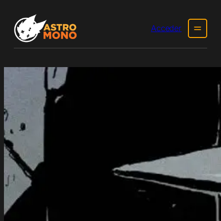
Acceder