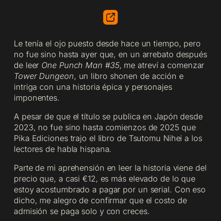
Le tenía el ojo puesto desde hace un tiempo, pero
no fue sino hasta ayer que, en un arrebato después
de leer
One Punch Man #35
, me atreví a comenzar
Tower Dungeon
, un libro shonen de acción e
intriga con una historia épica y personajes
imponentes.
A pesar de que el título se publica en Japón desde
2023, no fue sino hasta comienzos de 2025 que
Pika Ediciones trajo el libro de Tsutomu Nihei a los
lectores de habla hispana.
Parte de mi aprehensión en leer la historia viene del
precio que, a casi €12, es más elevado de lo que
estoy acostumbrado a pagar por un serial. Con eso
dicho, me alegro de confirmar que el costo de
admisión se paga solo y con creces.