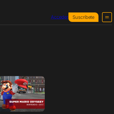
Acceder
Suscríbete