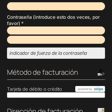
Contraseña (introduce esto dos veces, por
favor) *
indicador de fuerza de la contraseña
Método de facturación
Tarjeta de débito o crédito
Dirección de facturación