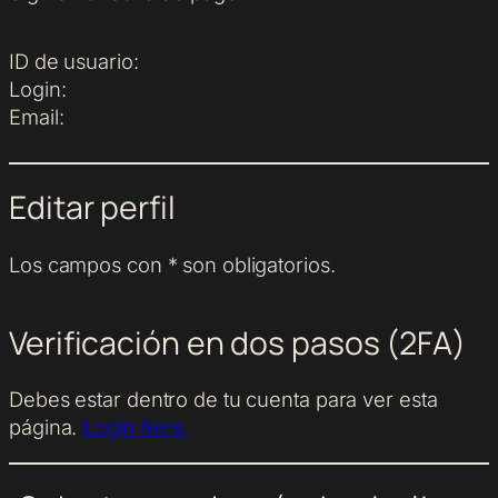
ID de usuario:
Login:
Email:
Editar perfil
Los campos con * son obligatorios.
Verificación en dos pasos (2FA)
Debes estar dentro de tu cuenta para ver esta
página.
Login here.