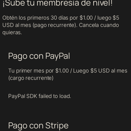
¡Sube tu membresía de nivel!
Obtén los primeros 30 días por $1.00 / luego $5
USD al mes (pago recurrente). Cancela cuando
quieras.
Pago con PayPal
Tu primer mes por $1.00 / Luego $5 USD al mes
(cargo recurrente)
PayPal SDK failed to load.
Pago con Stripe