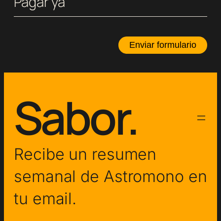
Pagar ya
Enviar formulario
Sabor.
Recibe un resumen
semanal de Astromono en
tu email.