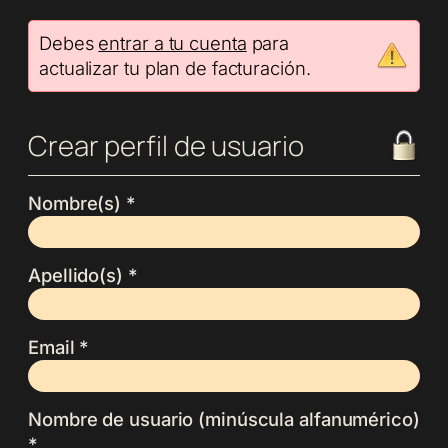
Debes
entrar a tu cuenta
para
actualizar tu plan de facturación.
Crear perfil de usuario
Nombre(s) *
Apellido(s) *
Email *
Nombre de usuario (minúscula alfanumérico)
*