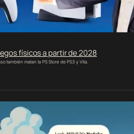
egos físicos a partir de 2028
aso también matan la PS Store de PS3 y Vita.