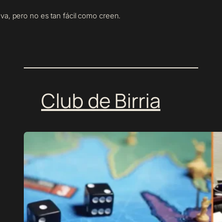
a, pero no es tan fácil como creen.
Club de Birria