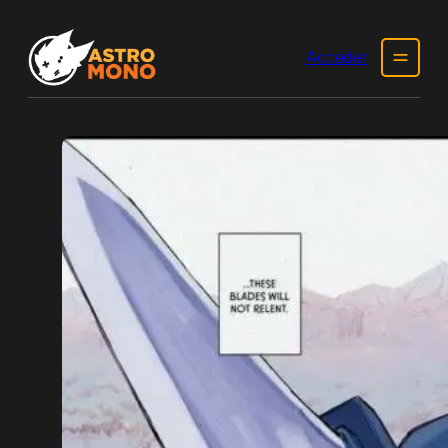
Acceder