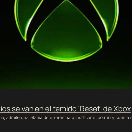
ios se van en el temido ‘Reset’ de Xbox
, admite una letanía de errores para justificar el borrón y cuenta