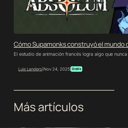
Cómo Supamonks construyó el mundo 
El estudio de animación francés logra algo que nunca 
Luis Landero
Nov 24, 2025
|
|
Gratis
Más artículos