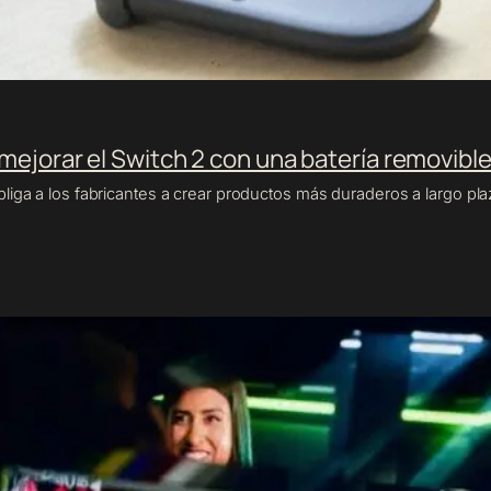
mejorar el Switch 2 con una batería removibl
iga a los fabricantes a crear productos más duraderos a largo pla