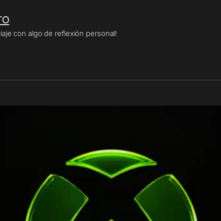
ro
aje con algo de reflexión personal!