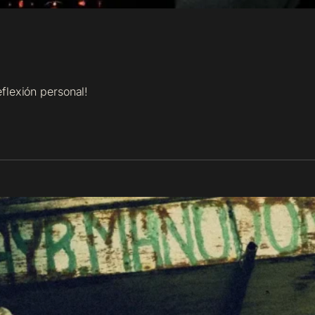
flexión personal!