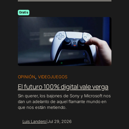
Gratis
,
OPINIÓN
VIDEOJUEGOS
El futuro 100% digital vale verga
Sin querer, los bajones de Sony y Microsoft nos
dan un adelanto de aquel flamante mundo en
que nos están metiendo.
Luis Landero
Jul 29, 2026
|