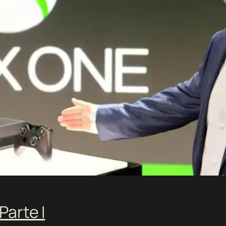
Parte I