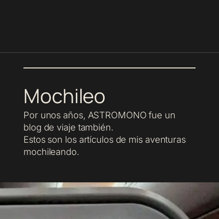
Mochileo
Por unos años, ASTROMONO fue un
blog de viaje también.
Estos son los artículos de mis aventuras
mochileando.