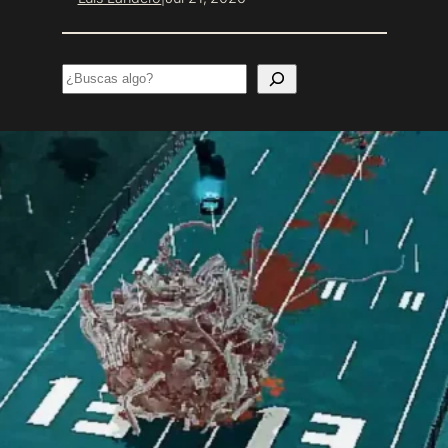
Search