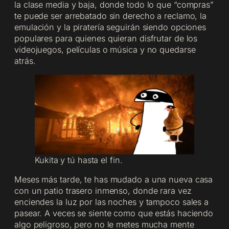
la clase media y baja, donde todo lo que “compras”
te puede ser arrebatado sin derecho a reclamo, la
emulación y la piratería seguirán siendo opciones
populares para quienes quieran disfrutar de los
videojuegos, películas o música y no quedarse
atrás.
Kukita y tú hasta el fin.
Meses más tarde, te has mudado a una nueva casa
con un patio trasero inmenso, donde rara vez
enciendes la luz por las noches y tampoco sales a
pasear. A veces se siente como que estás haciendo
algo peligroso, pero no le metes mucha mente