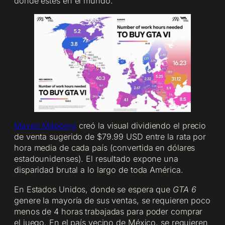
dónde estés en el mundo.
Maven Mapping
creó la visual dividiendo el precio
de venta sugerido de $79.99 USD entre la rata por
hora media de cada país (convertida en dólares
estadounidenses). El resultado expone una
disparidad brutal a lo largo de toda América.
En Estados Unidos, donde se espera que
GTA 6
genere la mayoría de sus ventas, se requieren poco
menos de 4 horas trabajadas para poder comprar
el juego. En el país vecino de México, se requieren