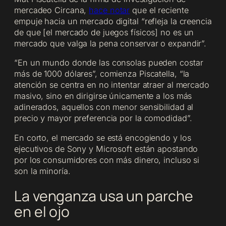
mercadeo Circana,
hace notar
que el reciente
empuje hacia un mercado digital “refleja la creencia
de que [el mercado de juegos físicos] no es un
mercado que valga la pena conservar o expandir”.
“En un mundo donde las consolas pueden costar
más de 1000 dólares”, comienza Piscatella, “la
atención se centra en no intentar atraer al mercado
masivo, sino en dirigirse únicamente a los más
adinerados, aquellos con menor sensibilidad al
precio y mayor preferencia por la comodidad”.
En corto, el mercado se está encogiendo y los
ejecutivos de Sony y Microsoft están apostando
por los consumidores con más dinero, incluso si
son la minoría.
La venganza usa un parche
en el ojo