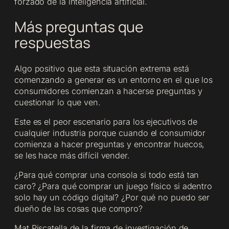
forzado de la inteligencia artificial.
Más preguntas que
respuestas
Algo positivo que esta situación extrema está
comenzando a generar es un entorno en el que los
consumidores comienzan a hacerse preguntas y
cuestionar lo que ven.
Este es el peor escenario para los ejecutivos de
cualquier industria porque cuando el consumidor
comienza a hacer preguntas y encontrar huecos,
se les hace más difícil vender.
¿Para qué comprar una consola si todo está tan
caro? ¿Para qué comprar un juego físico si adentro
solo hay un código digital? ¿Por qué no puedo ser
dueño de las cosas que compro?
Mat Piscatella de la firma de investigación de