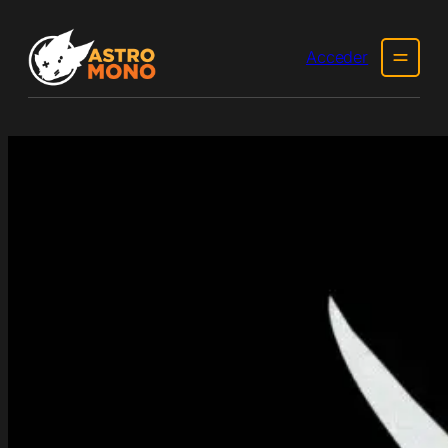
Acceder