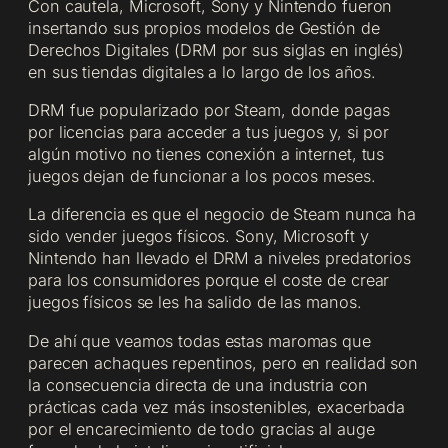
Con cautela, Microsoft, Sony y Nintendo fueron
insertando sus propios modelos de Gestión de
Derechos Digitales (DRM por sus siglas en inglés)
en sus tiendas digitales a lo largo de los años.
DRM fue popularizado por Steam, donde pagas
por licencias para acceder a tus juegos y, si por
algún motivo no tienes conexión a internet, tus
juegos dejan de funcionar a los pocos meses.
La diferencia es que el negocio de Steam nunca ha
sido vender juegos físicos. Sony, Microsoft y
Nintendo han llevado el DRM a niveles predatorios
para los consumidores porque el coste de crear
juegos físicos se les ha salido de las manos.
De ahí que veamos todas estas maromas que
parecen achaques repentinos, pero en realidad son
la consecuencia directa de una industria con
prácticas cada vez más insostenibles, exacerbada
por el encarecimiento de todo gracias al auge