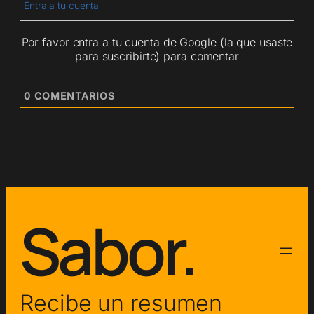
Entra a tu cuenta
Por favor entra a tu cuenta de Google (la que usaste
para suscribirte) para comentar
0
COMENTARIOS
Sabor.
Recibe un resumen