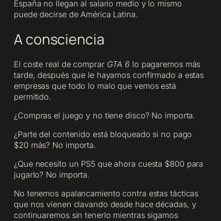
España no llegan al salario medio y lo mismo
puede decirse de América Latina.
A consciencia
El coste real de comprar
GTA 6
lo pagaremos más
tarde, después que le hayamos confirmado a estas
empresas que todo lo malo que vemos está
permitido.
¿Compras el juego y no tiene disco? No importa.
¿Parte del contenido está bloqueado si no pago
$20 más? No importa.
¿Que necesito un PS5 que ahora cuesta $800 para
jugarlo? No importa.
No tenemos apalancamiento contra estas tácticas
que nos vienen clavando desde hace décadas, y
continuaremos sin tenerlo mientras sigamos