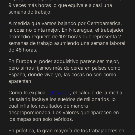
9 veces más horas lo que equivale a casi una
semana de trabajo.
A medida que vamos bajando por Centroamérica,
la cosa no pinta mejor. En Nicaragua, el trabajador
promedio requiere de 102 horas que representa 2
semanas de trabajo asumiendo una semana laboral
de 48 horas.
En Europa el poder adquisitivo parece ser mejor,
pero si nos fijamos más de cerca en países como
España, donde vivo yo, las cosas no son como
aparentan.
Como lo explica
este video
, el cálculo de la media
de salario incluye los sueldos de millonarios, lo
cual infla los resultados de manera
desproporcionada. Los valores que aparecen en
los mapas son solo teóricos.
En práctica, la gran mayoría de los trabajadores en