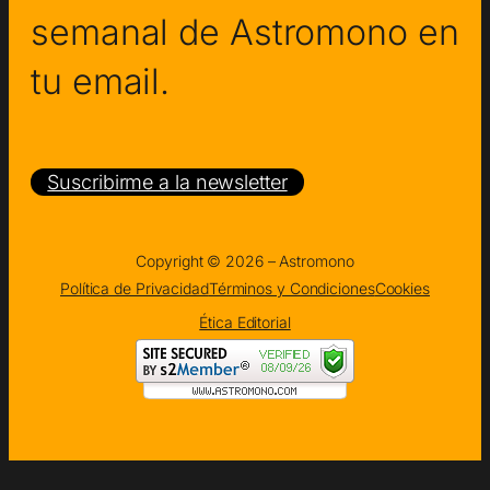
semanal de Astromono en
tu email.
Suscribirme a la newsletter
Copyright © 2026 – Astromono
Política de Privacidad
Términos y Condiciones
Cookies
Ética Editorial