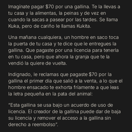
Imagínate pagar $70 por una gallina. Te la llevas a
tu casa y la alimentas, la peinas y de vez en
cuando la sacas a pasear por las tardes. Se llama
Kuka, pero de cariño le llamas Kukita.
Una mañana cualquiera, un hombre en saco toca
la puerta de tu casa y te dice que le entregues la
gallina. Que pagaste por una licencia para tenerla
en tu casa, pero que ahora la granja que te la
vendió la quiere de vuelta.
Indignado, le reclamas que pagaste $70 por la
gallina el primer día que salió a la venta, a lo que el
hombre ensacado te exhorta fríamente a que leas
la letra pequeña en la pata del animal:
“Esta gallina se usa bajo un acuerdo de uso de
licencia. El creador de la gallina puede dar de baja
su licencia y remover el acceso a la gallina sin
derecho a reembolso”.