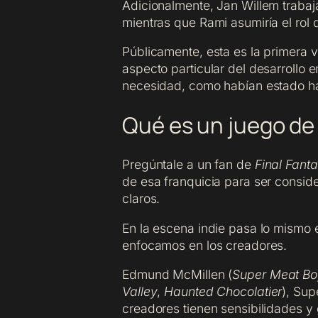
Adicionalmente, Jan Willem trabaj
mientras que Rami asumiría el rol 
Públicamente, esta es la primera
aspecto particular del desarrollo 
necesidad, como habían estado h
Qué es un juego de
Pregúntale a un fan de
Final Fant
de esa franquicia para ser conside
claros.
En la escena indie pasa lo mismo 
enfocamos en los creadores.
Edmund McMillen (
Super Meat Bo
Valley
,
Haunted Chocolatier
), Sup
creadores tienen sensibilidades y 