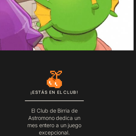
¡ESTÁS EN EL CLUB!
El Club de Birria de
Astromono dedica un
mes entero a un juego
excepcional.