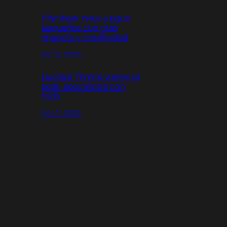
Vlambeer hace juegos
pequeños con gran
impacto y creatividad
Oct 8, 2025
Nuclear Throne
vuelve al
post-apocalipsis con
todo
Oct 2, 2025