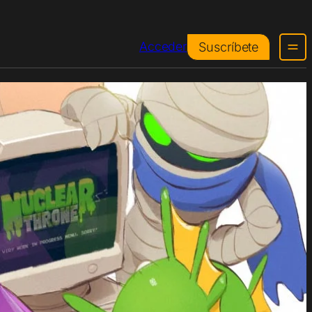
Acceder
Suscríbete