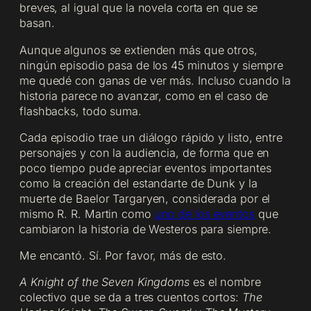
breves, al igual que la novela corta en que se
basan.
Aunque algunos se extienden más que otros,
ningún episodio pasa de los 45 minutos y siempre
me quedé con ganas de ver más. Incluso cuando la
historia parece no avanzar, como en el caso de
flashbacks, todo suma.
Cada episodio trae un diálogo rápido y listo, entre
personajes y con la audiencia, de forma que en
poco tiempo pude apreciar eventos importantes
como la creación del estandarte de Dunk y la
muerte de Baelor Targaryen, considerada por el
mismo R. R. Martin como
uno de los eventos
que
cambiaron la historia de Westeros para siempre.
Me encantó. Sí. Por favor, más de esto.
A Knight of the Seven Kingdoms
es el nombre
colectivo que se da a tres cuentos cortos:
The