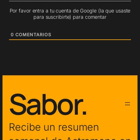
Por favor entra a tu cuenta de Google (la que usaste
para suscribirte) para comentar
0
COMENTARIOS
Sabor.
Recibe un resumen