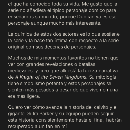
el que ha conocido toda su vida. Me gustó que la
serie no añadiera el típico personaje cómico para
enseñarnos su mundo, porque Duncan ya es ese
personaje aunque mucho más interesante.
La química de estos dos actores es lo que sostiene
la serie y la hace tan íntima con respecto a la serie
original con sus decenas de personajes.
Muchos de mis momentos favoritos no tienen que
ver con grandes revelaciones o batallas
medievales, y creo que allí está la fuerza narrativa
de
A Knight of the Seven Kingdoms
. Su mitología
tiene simbolismo potente y estos personajes se
sienten más pesados a pesar de que viven en una
era más ligera.
Quiero ver cómo avanza la historia del calvito y el
gigante. Si Ira Parker y su equipo pueden seguir
esta historia consistentemente hasta el final, habrán
recuperado a un fan en mí.