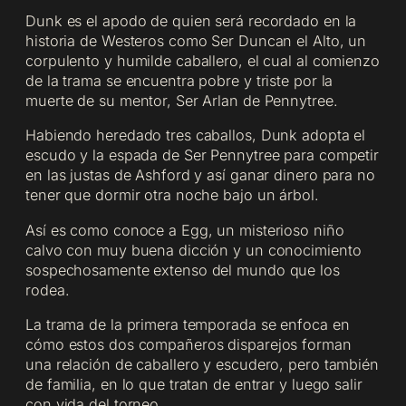
Dunk es el apodo de quien será recordado en la
historia de Westeros como Ser Duncan el Alto, un
corpulento y humilde caballero, el cual al comienzo
de la trama se encuentra pobre y triste por la
muerte de su mentor, Ser Arlan de Pennytree.
Habiendo heredado tres caballos, Dunk adopta el
escudo y la espada de Ser Pennytree para competir
en las justas de Ashford y así ganar dinero para no
tener que dormir otra noche bajo un árbol.
Así es como conoce a Egg, un misterioso niño
calvo con muy buena dicción y un conocimiento
sospechosamente extenso del mundo que los
rodea.
La trama de la primera temporada se enfoca en
cómo estos dos compañeros disparejos forman
una relación de caballero y escudero, pero también
de familia, en lo que tratan de entrar y luego salir
con vida del torneo.