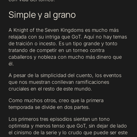
Simple y al grano
A Knight of the Seven Kingdoms es mucho más
relajada con su intriga que GoT. Aquí no hay temas
de traición o incesto. Es un tipo grande y tonto
tratando de competir en un torneo contra
caballeros y nobleza con mucho más dinero que
él.
A pesar de la simplicidad del cuento, los eventos
que nos muestran conllevan ramificaciones
cruciales en el resto de este mundo.
Como muchos otros, creo que la primera
temporada se divide en dos partes.
Los primeros tres episodios sientan un tono
optimista y menos tenso que GoT, sin dejar de lado
el cinismo de la serie y lo crudo que puede ser este