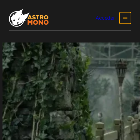
Acceder