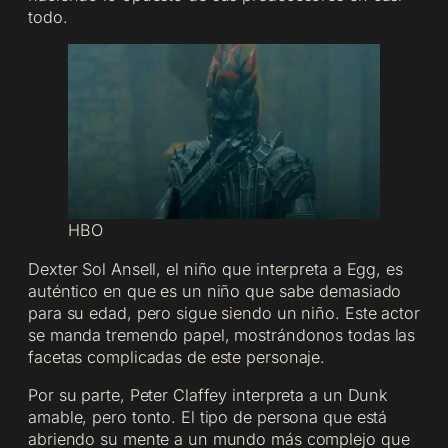
todo.
HBO
Dexter Sol Ansell, el niño que interpreta a Egg, es
auténtico en que es un niño que sabe demasiado
para su edad, pero sigue siendo un niño. Este actor
se manda tremendo papel, mostrándonos todas las
facetas complicadas de este personaje.
Por su parte, Peter Claffey interpreta a un Dunk
amable, pero tonto. El tipo de persona que está
abriendo su mente a un mundo más complejo que