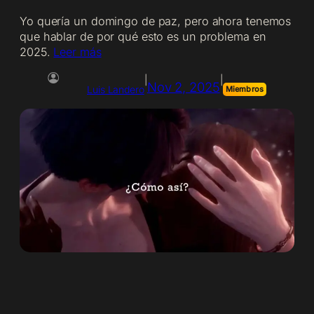
Yo quería un domingo de paz, pero ahora tenemos
que hablar de por qué esto es un problema en
2025.
Leer más
|
|
Nov 2, 2025
Luis Landero
Miembros