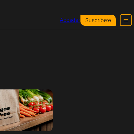
Acceder
Suscríbete