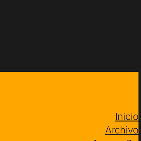
Inicio
Archivo