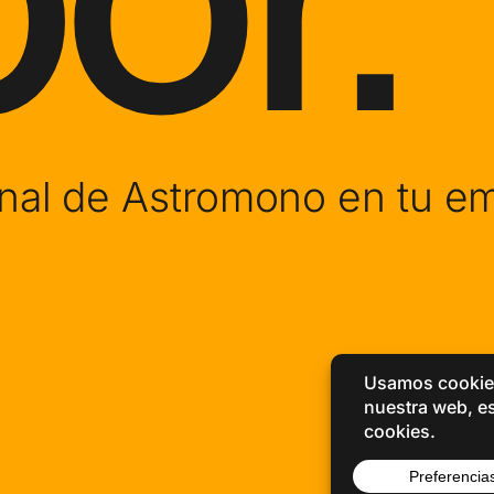
al de Astromono en tu em