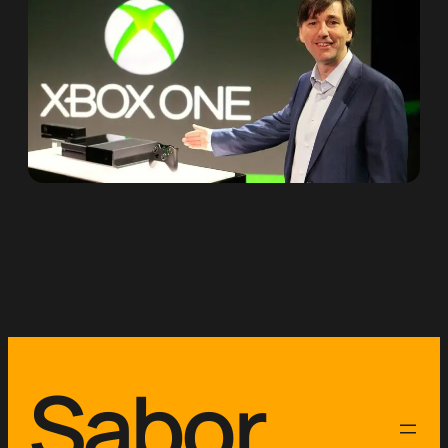
Sabor.